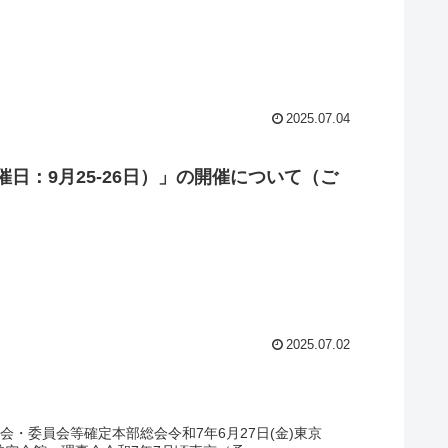
2025.07.04
開催日：9月25-26日）」の開催について（ご
2025.07.02
会・委員会等確定本部総会令和7年6月27日(金)東京