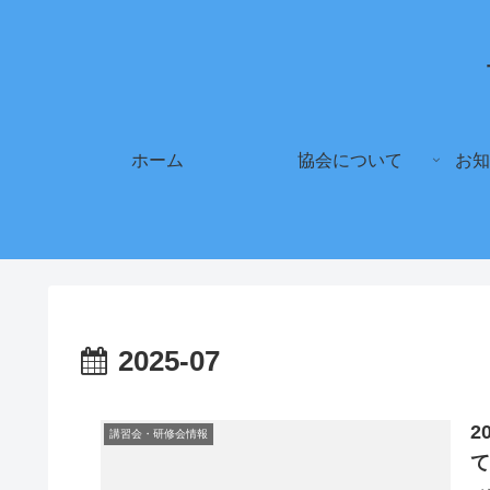
ホーム
協会について
お知
2025-07
2
講習会・研修会情報