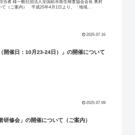
ご担当者 様一般社団法人全国給水衛生検査協会会長 奥村
（ご案内） 平成25年4月1日より、「地域...
2025.07.16
会（開催日：10月23-24日）」の開催について
2025.07.09
実務者研修会」の開催について（ご案内）