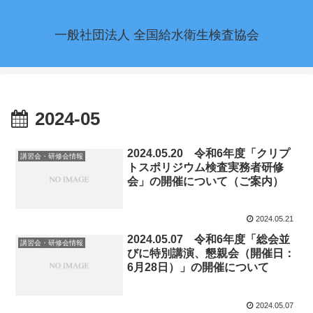
一般社団法人 全国給水衛生検査協会
2024-05
2024.05.20 令和6年度「クリプ
講習会・研修会情報
トスポリジウム検査実務者研修
会」の開催について（ご案内）
2024.05.21
2024.05.07 令和6年度「総会並
講習会・研修会情報
びに特別講演、懇親会（開催日：
6月28日）」の開催について
2024.05.07