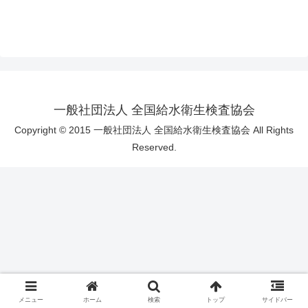
一般社団法人 全国給水衛生検査協会
Copyright © 2015 一般社団法人 全国給水衛生検査協会 All Rights
Reserved.
メニュー
ホーム
検索
トップ
サイドバー