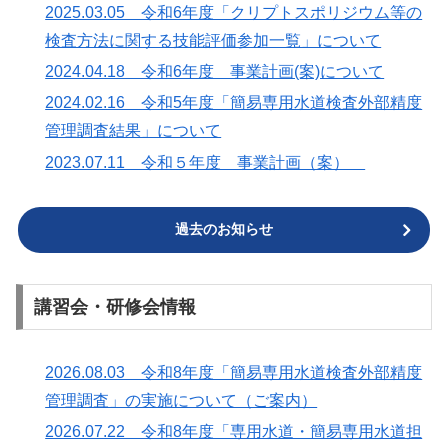
2025.03.05 令和6年度「クリプトスポリジウム等の
検査方法に関する技能評価参加一覧」について
2024.04.18 令和6年度 事業計画(案)について
2024.02.16 令和5年度「簡易専用水道検査外部精度
管理調査結果」について
2023.07.11 令和５年度 事業計画（案）
過去のお知らせ
講習会・研修会情報
2026.08.03 令和8年度「簡易専用水道検査外部精度
管理調査」の実施について（ご案内）
2026.07.22 令和8年度「専用水道・簡易専用水道担