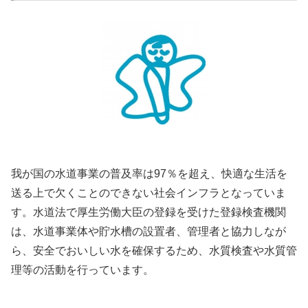
我が国の水道事業の普及率は97％を超え、快適な生活を
送る上で欠くことのできない社会インフラとなっていま
す。水道法で厚生労働大臣の登録を受けた登録検査機関
は、水道事業体や貯水槽の設置者、管理者と協力しなが
ら、安全でおいしい水を確保するため、水質検査や水質管
理等の活動を行っています。