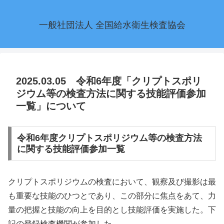
一般社団法人 全国給水衛生検査協会
2025.03.05 令和6年度「クリプトスポリ
ジウム等の検査方法に関する技能評価参加
一覧」について
令和6年度クリプトスポリジウム等の検査方法
に関する技能評価参加一覧
クリプトスポリジウムの検査において、観察及び撮影は最
も重要な技能のひつとであり、この部分に焦点をあて、力
量の把握と技能の向上を目的とし技能評価を実施した。下
記の登録検査機関が参加した。