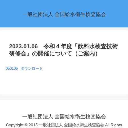
一般社団法人 全国給水衛生検査協会
2023.01.06 令和４年度「飲料水検査技術
研修会」の開催について（ご案内）
r050106
ダウンロード
一般社団法人 全国給水衛生検査協会
Copyright © 2015 一般社団法人 全国給水衛生検査協会 All Rights