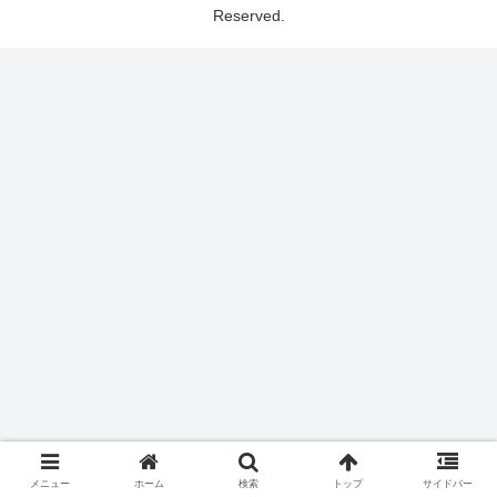
Reserved.
メニュー
ホーム
検索
トップ
サイドバー