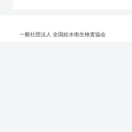
一般社団法人 全国給水衛生検査協会