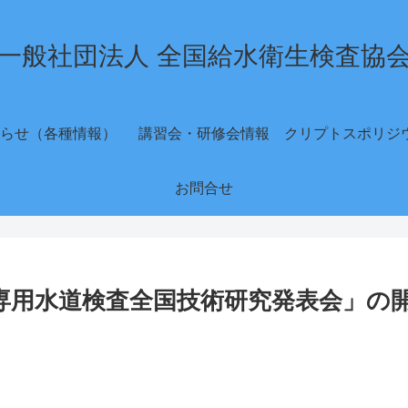
一般社団法人 全国給水衛生検査協
らせ（各種情報）
講習会・研修会情報
お問合せ
「簡易専用水道検査全国技術研究発表会」