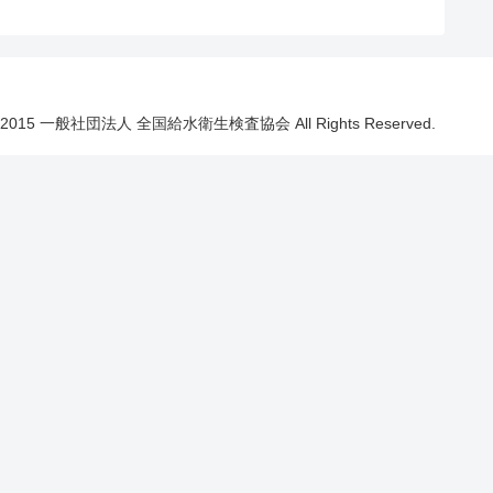
 © 2015 一般社団法人 全国給水衛生検査協会 All Rights Reserved.