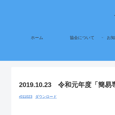
ホーム
協会について
お知
2019.10.23 令和元年度
r011023
ダウンロード