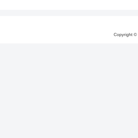
Copyright