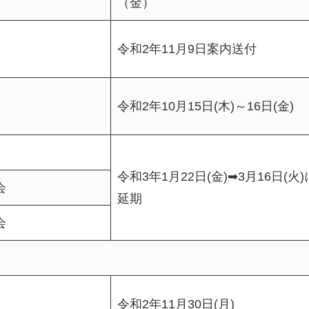
（金）
令和2年11月9日案内送付
令和2年10月15日(木)～16日(金)
令和3年1月22日(金)➡3月16日(火)
会
延期
会
令和2年11月30日(月)