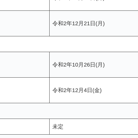
令和2年12月21日(月)
令和2年10月26日(月)
令和2年12月4日(金)
未定