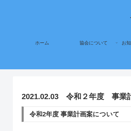
ホーム
協会について
お知
2021.02.03 令和２年度 事
令和2年度 事業計画案について