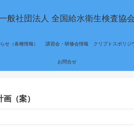
一般社団法人 全国給水衛生検査協
らせ（各種情報）
講習会・研修会情報
お問合せ
業計画（案）