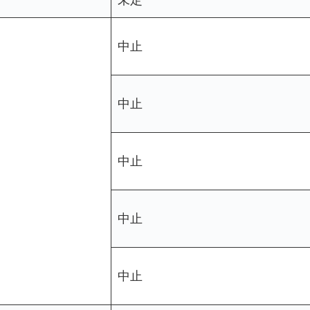
未定
中止
中止
中止
中止
中止