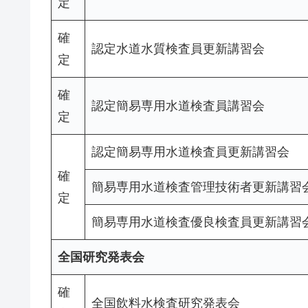
定
確
認定水道水質検査員更新講習会
定
確
認定簡易専用水道検査員講習会
定
認定簡易専用水道検査員更新講習会
確
簡易専用水道検査管理技術者更新講習
定
簡易専用水道検査優良検査員更新講習
全国研究発表会
確
全国飲料水検査研究発表会