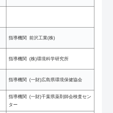
指導機関 前沢工業(株)
指導機関 (株)環境科学研究所
指導機関 (一財)広島県環境保健協会
指導機関 (一財)千葉県薬剤師会検査セン
ター