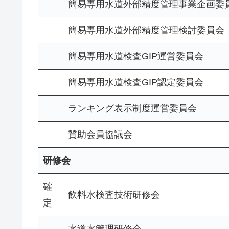
簡易専用水道外部精度管理事業企画委
簡易専用水道外部精度管理検討委員会
簡易専用水道検査GIP運営委員会
簡易専用水道検査GIP認定委員会
ランキング表示制度運営委員会
賛助会員協議会
研修会
確
飲料水検査技術研修会
定