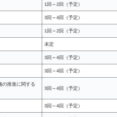
1回～2回（予定）
3回～4回（予定）
1回～2回（予定）
未定
3回～4回（予定）
3回～4回（予定）
施の推進に関する
3回～4回（予定）
3回～4回（予定）