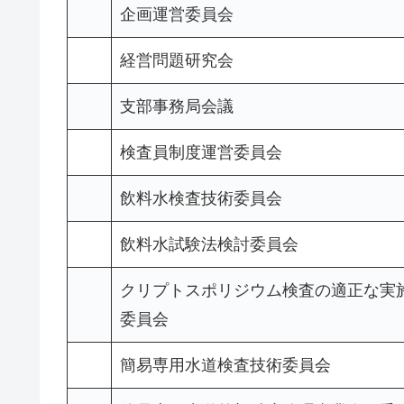
企画運営委員会
経営問題研究会
支部事務局会議
検査員制度運営委員会
飲料水検査技術委員会
飲料水試験法検討委員会
クリプトスポリジウム検査の適正な実
委員会
簡易専用水道検査技術委員会