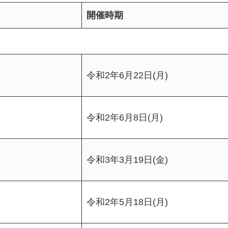
開催時期
令和2年6月22日(月)
令和2年6月8日(月)
令和3年3月19日(金)
令和2年5月18日(月)